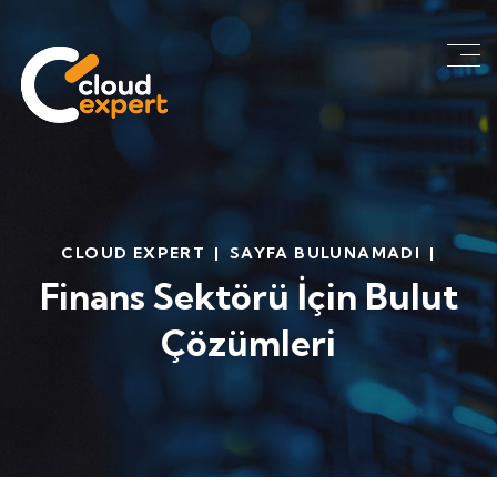
CLOUD EXPERT
|
SAYFA BULUNAMADI
|
Finans Sektörü İçin Bulut
Çözümleri