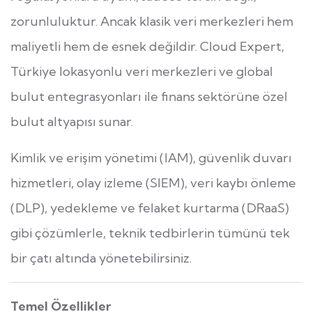
zorunluluktur. Ancak klasik veri merkezleri hem
maliyetli hem de esnek değildir. Cloud Expert,
Türkiye lokasyonlu veri merkezleri ve global
bulut entegrasyonları ile finans sektörüne özel
bulut altyapısı sunar.
Kimlik ve erişim yönetimi (IAM), güvenlik duvarı
hizmetleri, olay izleme (SIEM), veri kaybı önleme
(DLP), yedekleme ve felaket kurtarma (DRaaS)
gibi çözümlerle, teknik tedbirlerin tümünü tek
bir çatı altında yönetebilirsiniz.
Temel Özellikler