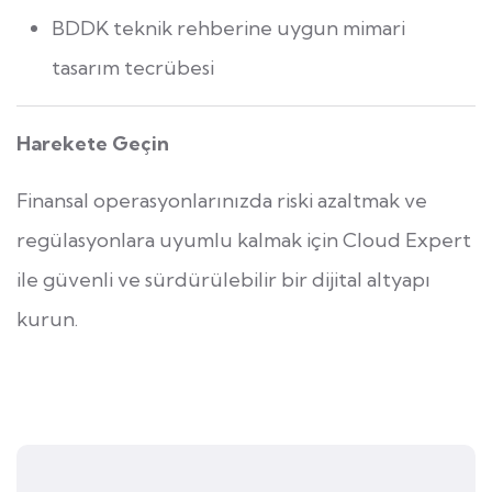
BDDK teknik rehberine uygun mimari
tasarım tecrübesi
Harekete Geçin
Finansal operasyonlarınızda riski azaltmak ve
regülasyonlara uyumlu kalmak için Cloud Expert
ile güvenli ve sürdürülebilir bir dijital altyapı
kurun.