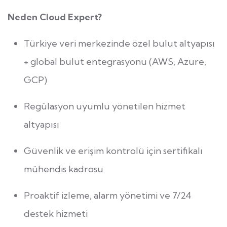
Neden Cloud Expert?
Türkiye veri merkezinde özel bulut altyapısı
+ global bulut entegrasyonu (AWS, Azure,
GCP)
Regülasyon uyumlu yönetilen hizmet
altyapısı
Güvenlik ve erişim kontrolü için sertifikalı
mühendis kadrosu
Proaktif izleme, alarm yönetimi ve 7/24
destek hizmeti