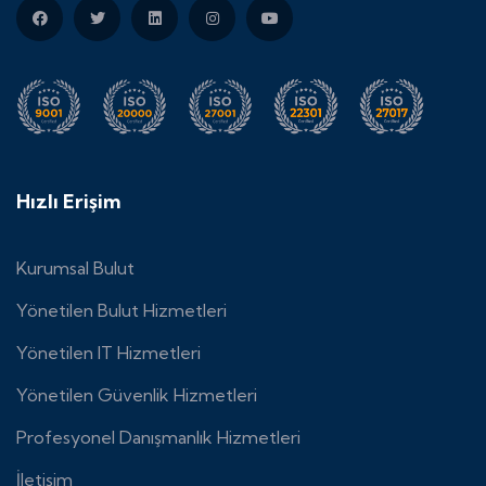
Hızlı Erişim
Kurumsal Bulut
Yönetilen Bulut Hizmetleri
Yönetilen IT Hizmetleri
Yönetilen Güvenlik Hizmetleri
Profesyonel Danışmanlık Hizmetleri
İletişim