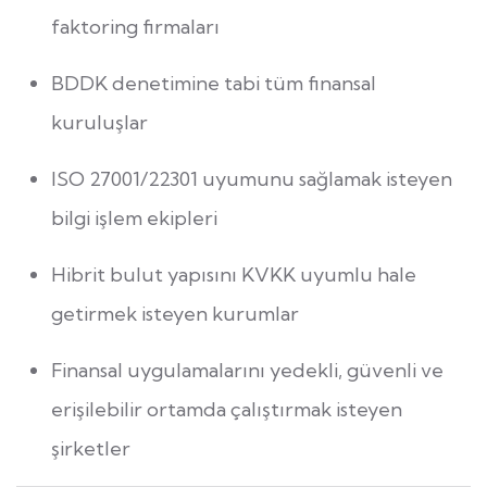
faktoring firmaları
BDDK denetimine tabi tüm finansal
kuruluşlar
ISO 27001/22301 uyumunu sağlamak isteyen
bilgi işlem ekipleri
Hibrit bulut yapısını KVKK uyumlu hale
getirmek isteyen kurumlar
Finansal uygulamalarını yedekli, güvenli ve
erişilebilir ortamda çalıştırmak isteyen
şirketler