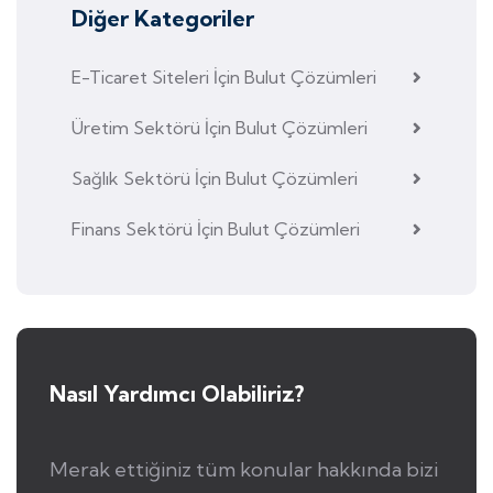
Diğer Kategoriler
E-Ticaret Siteleri İçin Bulut Çözümleri
Üretim Sektörü İçin Bulut Çözümleri
Sağlık Sektörü İçin Bulut Çözümleri
Finans Sektörü İçin Bulut Çözümleri
Nasıl Yardımcı Olabiliriz?
Merak ettiğiniz tüm konular hakkında bizi