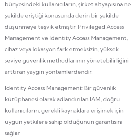
bünyesindeki kullanıcıların, şirket altyapısına ne
şekilde eriştiği konusunda derin bir şekilde
düşünmeye teşvik etmiştir. Privileged Access
Management ve Identity Access Management,
cihaz veya lokasyon fark etmeksizin, yüksek
seviye güvenlik methodlarının yönetebilirliğini
arttıran yaygın yöntemlerdendir.
Identity Access Management: Bir güvenlik
kütüphanesi olarak adlandırılan IAM, doğru
kullanıcıların, gerekli kaynaklara erişimek için
uygun yetkilere sahip olduğunun garantisini
sağlar.