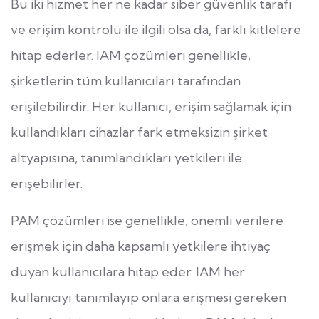
Bu iki hizmet her ne kadar siber güvenlik tarafı
ve erişim kontrolü ile ilgili olsa da, farklı kitlelere
hitap ederler. IAM çözümleri genellikle,
şirketlerin tüm kullanıcıları tarafından
erişilebilirdir. Her kullanıcı, erişim sağlamak için
kullandıkları cihazlar fark etmeksizin şirket
altyapısına, tanımlandıkları yetkileri ile
erişebilirler.
PAM çözümleri ise genellikle, önemli verilere
erişmek için daha kapsamlı yetkilere ihtiyaç
duyan kullanıcılara hitap eder. IAM her
kullanıcıyı tanımlayıp onlara erişmesi gereken