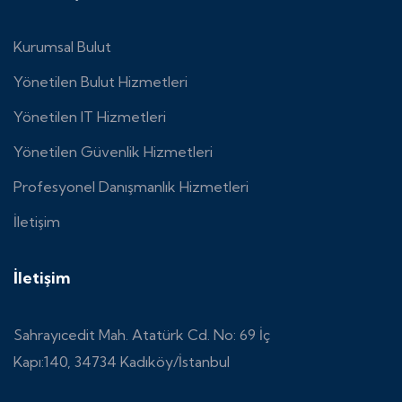
Kurumsal Bulut
Yönetilen Bulut Hizmetleri
Yönetilen IT Hizmetleri
Yönetilen Güvenlik Hizmetleri
Profesyonel Danışmanlık Hizmetleri
İletişim
İletişim
Sahrayıcedit Mah. Atatürk Cd. No: 69 İç
Kapı:140, 34734 Kadıköy/İstanbul