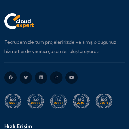
Tecrübemizle tüm projelerinizde ve almış olduğunuz
hizmetlerde yaratıcı çözümler oluşturuyoruz.
Hızlı Erişim