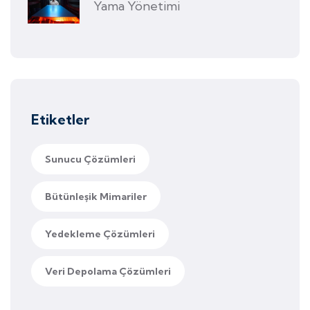
Yama Yönetimi
Etiketler
Sunucu Çözümleri
Bütünleşik Mimariler
Yedekleme Çözümleri
Veri Depolama Çözümleri