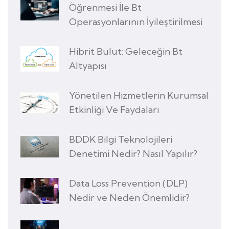
Öğrenmesi İle Bt
Operasyonlarının İyileştirilmesi
Hibrit Bulut: Geleceğin Bt
Altyapısı
Yönetilen Hizmetlerin Kurumsal
Etkinliği Ve Faydaları
BDDK Bilgi Teknolojileri
Denetimi Nedir? Nasıl Yapılır?
Data Loss Prevention (DLP)
Nedir ve Neden Önemlidir?