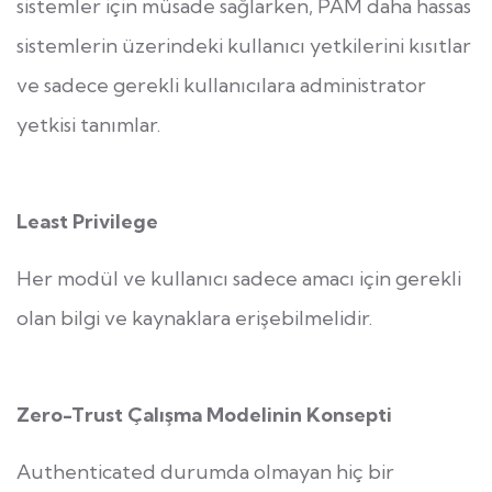
sistemler için müsade sağlarken, PAM daha hassas
sistemlerin üzerindeki kullanıcı yetkilerini kısıtlar
ve sadece gerekli kullanıcılara administrator
yetkisi tanımlar.
Least Privilege
Her modül ve kullanıcı sadece amacı için gerekli
olan bilgi ve kaynaklara erişebilmelidir.
Zero-Trust Çalışma Modelinin Konsepti
Authenticated durumda olmayan hiç bir