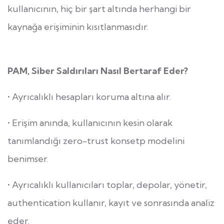
kullanıcının, hiç bir şart altında herhangi bir
kaynağa erişiminin kısıtlanmasıdır.
PAM, Siber Saldırıları Nasıl Bertaraf Eder?
• Ayrıcalıklı hesapları koruma altına alır.
• Erişim anında, kullanıcının kesin olarak
tanımlandığı zero-trust konsetp modelini
benimser.
• Ayrıcalıklı kullanıcıları toplar, depolar, yönetir,
authentication kullanır, kayıt ve sonrasında analiz
eder.