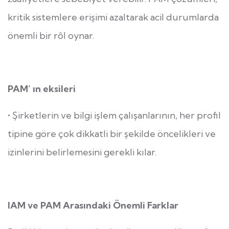
kritik sistemlere erişimi azaltarak acil durumlarda
önemli bir rôl oynar.
PAM’ ın eksileri
• Şirketlerin ve bilgi işlem çalışanlarının, her profil
tipine göre çok dikkatli bir şekilde öncelikleri ve
izinlerini belirlemesini gerekli kılar.
IAM ve PAM Arasındaki Önemli Farklar