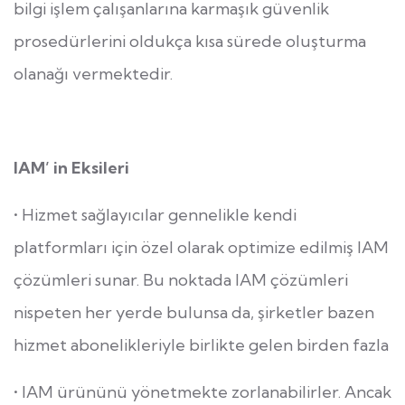
bilgi işlem çalışanlarına karmaşık güvenlik
prosedürlerini oldukça kısa sürede oluşturma
olanağı vermektedir.
IAM’ in Eksileri
• Hizmet sağlayıcılar gennelikle kendi
platformları için özel olarak optimize edilmiş IAM
çözümleri sunar. Bu noktada IAM çözümleri
nispeten her yerde bulunsa da, şirketler bazen
hizmet abonelikleriyle birlikte gelen birden fazla
• IAM ürününü yönetmekte zorlanabilirler. Ancak