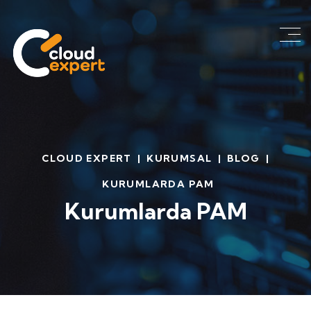
CLOUD EXPERT
|
KURUMSAL
|
BLOG
|
KURUMLARDA PAM
Kurumlarda PAM