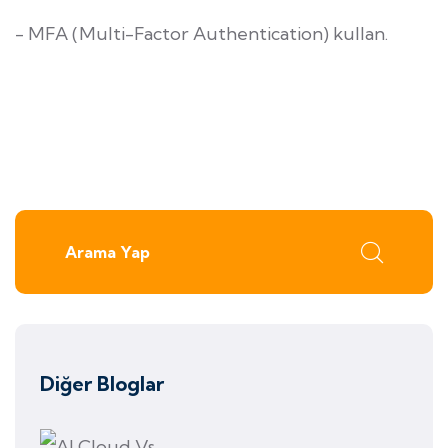
- MFA (Multi-Factor Authentication) kullan.
Diğer Bloglar