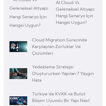
AI Cloud Vs.
Geleneksel Altyapı:
Hangi Senaryo İçin
Hangisi Uygun?
Cloud Migration Sürecinde
Karşılaşılan Zorluklar Ve
Çözümleri
Yedekleme Stratejisi
Oluştururken Yapılan 7 Yaygın
Hata
Türkiye’de KVKK ve Bulut
Bilişim: Uyumlu Bir Yapı Nasıl