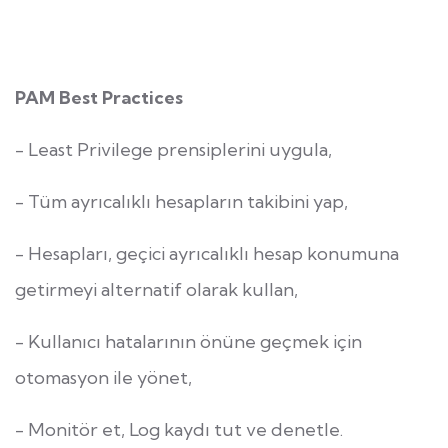
PAM Best Practices
- Least Privilege prensiplerini uygula,
- Tüm ayrıcalıklı hesapların takibini yap,
- Hesapları, geçici ayrıcalıklı hesap konumuna
getirmeyi alternatif olarak kullan,
- Kullanıcı hatalarının önüne geçmek için
otomasyon ile yönet,
- Monitör et, Log kaydı tut ve denetle.