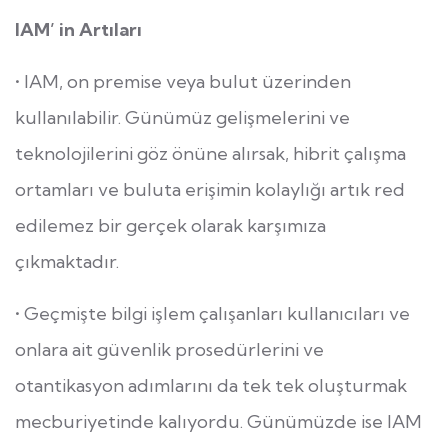
IAM’ in Artıları
• IAM, on premise veya bulut üzerinden
kullanılabilir. Günümüz gelişmelerini ve
teknolojilerini göz önüne alırsak, hibrit çalışma
ortamları ve buluta erişimin kolaylığı artık red
edilemez bir gerçek olarak karşımıza
çıkmaktadır.
• Geçmişte bilgi işlem çalışanları kullanıcıları ve
onlara ait güvenlik prosedürlerini ve
otantikasyon adımlarını da tek tek oluşturmak
mecburiyetinde kalıyordu. Günümüzde ise IAM