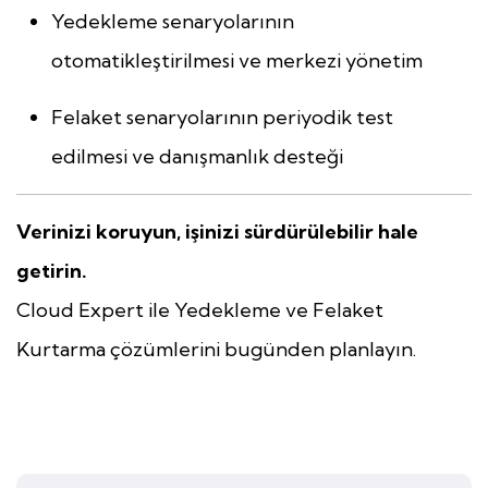
Yedekleme senaryolarının
otomatikleştirilmesi ve merkezi yönetim
Felaket senaryolarının periyodik test
edilmesi ve danışmanlık desteği
Verinizi koruyun, işinizi sürdürülebilir hale
getirin.
Cloud Expert ile Yedekleme ve Felaket
Kurtarma çözümlerini bugünden planlayın.