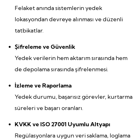
Felaket anında sistemlerin yedek
lokasyondan devreye alınması ve düzenli
tatbikatlar.
Şifreleme ve Güvenlik
Yedek verilerin hem aktarım sırasında hem
de depolama sırasında şifrelenmesi.
İzleme ve Raporlama
Yedek durumu, başarısız görevler, kurtarma
süreleri ve başarı oranları.
KVKK ve ISO 27001 Uyumlu Altyapı
Regülasyonlara uygun veri saklama, loglama