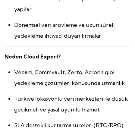
yapılar
Dönemsel veri arşivleme ve uzun süreli
yedekleme ihtiyacı duyan firmalar
Neden Cloud Expert?
Veeam, Commvault, Zerto, Acronis gibi
yedekleme çözümleri konusunda uzmanlık
Türkiye lokasyonlu veri merkezleri ile düşük
gecikmeli ve yasal uyumlu hizmet
SLA destekli kurtarma süreleri (RTO/RPO)