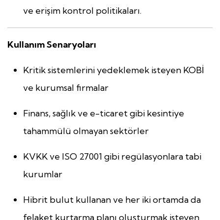
ve erişim kontrol politikaları.
Kullanım Senaryoları
Kritik sistemlerini yedeklemek isteyen KOBİ
ve kurumsal firmalar
Finans, sağlık ve e-ticaret gibi kesintiye
tahammülü olmayan sektörler
KVKK ve ISO 27001 gibi regülasyonlara tabi
kurumlar
Hibrit bulut kullanan ve her iki ortamda da
felaket kurtarma planı oluşturmak isteyen