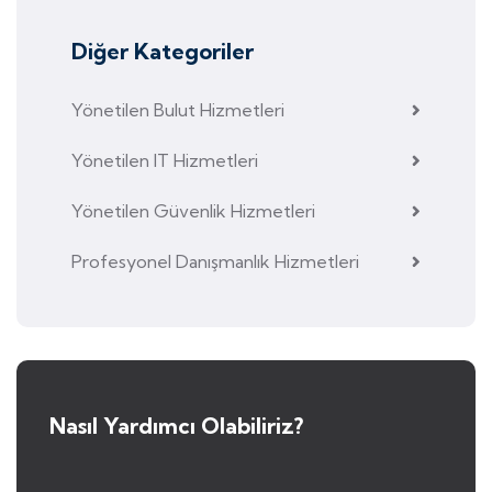
Diğer Kategoriler
Yönetilen Bulut Hizmetleri
Yönetilen IT Hizmetleri
Yönetilen Güvenlik Hizmetleri
Profesyonel Danışmanlık Hizmetleri
Nasıl Yardımcı Olabiliriz?