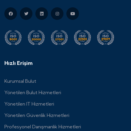
Hızlı Erişim
Kurumsal Bulut
Yönetilen Bulut Hizmetleri
Yönetilen IT Hizmetleri
Yönetilen Güvenlik Hizmetleri
Profesyonel Danışmanlık Hizmetleri