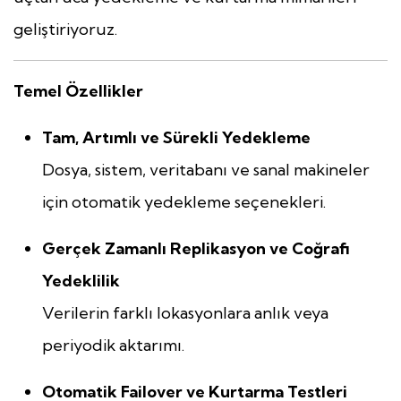
geliştiriyoruz.
Temel Özellikler
Tam, Artımlı ve Sürekli Yedekleme
Dosya, sistem, veritabanı ve sanal makineler
için otomatik yedekleme seçenekleri.
Gerçek Zamanlı Replikasyon ve Coğrafi
Yedeklilik
Verilerin farklı lokasyonlara anlık veya
periyodik aktarımı.
Otomatik Failover ve Kurtarma Testleri